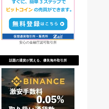
安心の金融庁認可取引所
話題の通貨が買える、優良海外取引所