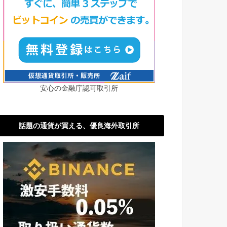
安心の金融庁認可取引所
話題の通貨が買える、優良海外取引所