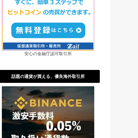
安心の金融庁認可取引所
話題の通貨が買える、優良海外取引所