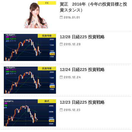
FX
賀正 2016年（今年の投資目標と投
資スタンス）
2016.01.01
投資考察
12/28 日経225 投資戦略
2015.12.28
投資考察
12/24 日経225 投資戦略
2015.12.24
株式
12/23 日経225 投資戦略
2015.12.23