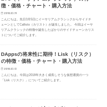
徴・価格・チャート・購入方法
2018.03.19
こんにちは。先日3月5日にイーサリアムクラシックからサイドチ
ェーンとしてCallisto（カリスト）が誕生しました。 今回はイーサ
リアムクラシックの特徴や誕生したばかりのサイドチェーンカリス
トについてご紹介します。
DAppsの将来性に期待！Lisk（リスク）
の特徴・価格・チャート・購入方法
2018.03.13
こんにちは。今回は2018年大きく成長しそうな仮想通貨の一つ
「Lisk（リスク）」についてご紹介します。