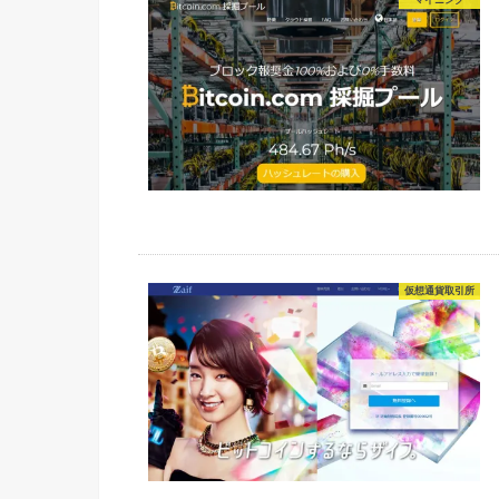
仮想通貨取引所