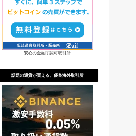
安心の金融庁認可取引所
話題の通貨が買える、優良海外取引所