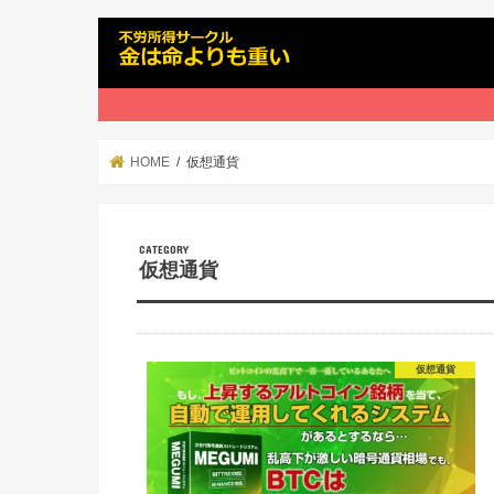
HOME
仮想通貨
仮想通貨
仮想通貨