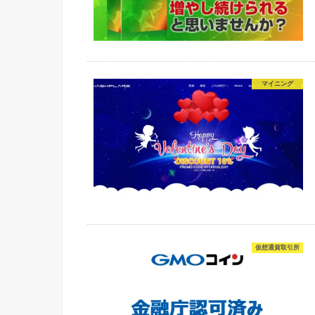
マイニング
仮想通貨取引所