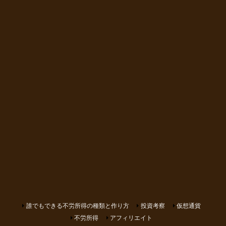
誰でもできる不労所得の種類と作り方
投資考察
仮想通貨
不労所得
アフィリエイト