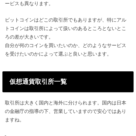
ービスも異なります。
ビットコインはどこの取引所でもありますが、特にアル
トコインは取引所によって扱いのあるところとないとこ
ろの差が大きいです。
自分が何のコインを買いたいのか、どのようなサービス
を受けたいのかによって選ぶと良いと思います。
仮想通貨取引所一覧
取引所は大きく国内と海外に分けられます。国内は日本
の金融庁の指導の下、営業していますので安心ではあり
ますね。