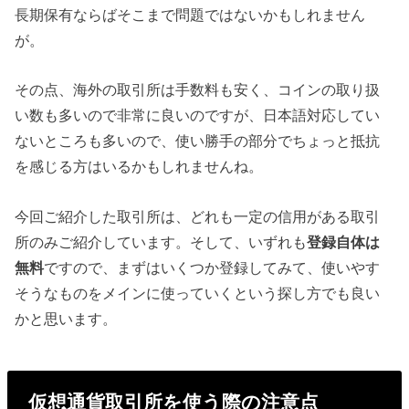
長期保有ならばそこまで問題ではないかもしれません
が。
その点、海外の取引所は手数料も安く、コインの取り扱
い数も多いので非常に良いのですが、日本語対応してい
ないところも多いので、使い勝手の部分でちょっと抵抗
を感じる方はいるかもしれませんね。
今回ご紹介した取引所は、どれも一定の信用がある取引
所のみご紹介しています。そして、いずれも
登録自体は
無料
ですので、まずはいくつか登録してみて、使いやす
そうなものをメインに使っていくという探し方でも良い
かと思います。
仮想通貨取引所を使う際の注意点