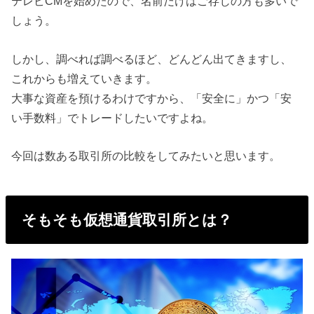
テレビCMを始めたので、名前だけはご存じの方も多いで
しょう。
しかし、調べれば調べるほど、どんどん出てきますし、
これからも増えていきます。
大事な資産を預けるわけですから、「安全に」かつ「安
い手数料」でトレードしたいですよね。
今回は数ある取引所の比較をしてみたいと思います。
そもそも仮想通貨取引所とは？