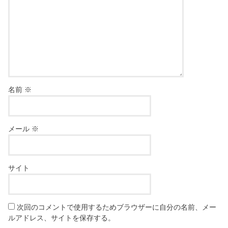
名前
※
メール
※
サイト
次回のコメントで使用するためブラウザーに自分の名前、メー
ルアドレス、サイトを保存する。