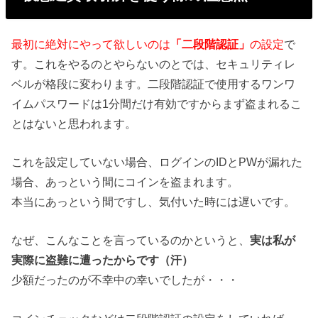
最初に絶対にやって欲しいのは
「二段階認証」
の設定
で
す。これをやるのとやらないのとでは、セキュリティレ
ベルが格段に変わります。二段階認証で使用するワンワ
イムパスワードは1分間だけ有効ですからまず盗まれるこ
とはないと思われます。
これを設定していない場合、ログインのIDとPWが漏れた
場合、あっという間にコインを盗まれます。
本当にあっという間ですし、気付いた時には遅いです。
なぜ、こんなことを言っているのかというと、
実は私が
実際に盗難に遭ったからです（汗）
少額だったのが不幸中の幸いでしたが・・・