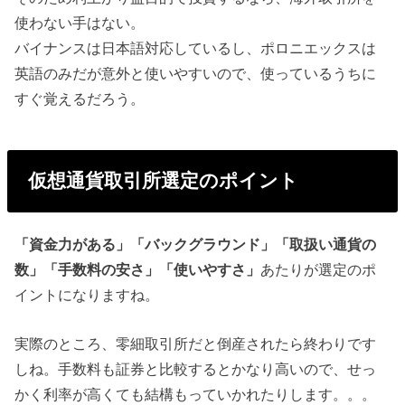
使わない手はない。
バイナンスは日本語対応しているし、ポロニエックスは
英語のみだが意外と使いやすいので、使っているうちに
すぐ覚えるだろう。
仮想通貨取引所選定のポイント
「資金力がある」「バックグラウンド」「取扱い通貨の
数」「手数料の安さ」「使いやすさ」
あたりが選定のポ
イントになりますね。
実際のところ、零細取引所だと倒産されたら終わりです
しね。手数料も証券と比較するとかなり高いので、せっ
かく利率が高くても結構もっていかれたりします。。。