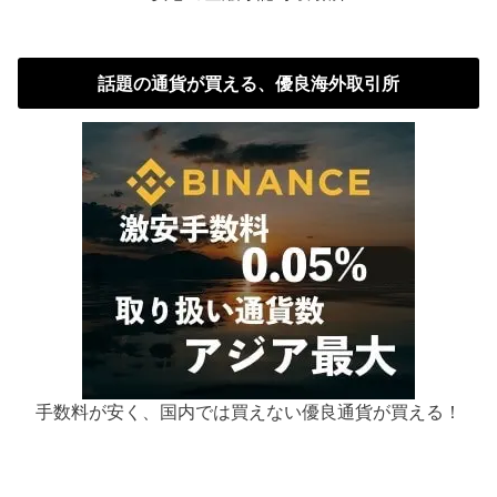
話題の通貨が買える、優良海外取引所
手数料が安く、国内では買えない優良通貨が買える！