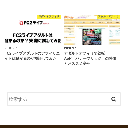
アダルトアフィリ
アダルトアフィリ
2018.9.6
2018.9.3
FC2ライブアダルトのアフィリエ
アダルトアフィリで鉄板
イトは儲かるのか検証してみた
ASP「バナーブリッジ」の特徴
とおススメ案件