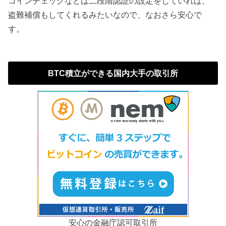
コインチェックなどは二段階認証の設定をしていれば、
盗難補償もしてくれるみたいなので、なおさら安心で
す。
BTC積立ができる国内大手の取引所
安心の金融庁認可取引所