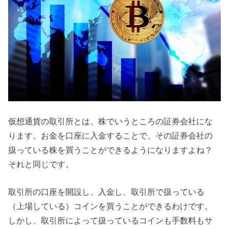
仮想通貨の取引所とは、株でいうところの証券会社にな
ります。お金を口座に入金することで、その証券会社の
扱っている株を買うことができるようになりますよね？
それと同じです。
取引所の口座を開設し、入金し、取引所で扱っている
（上場している）コインを買うことができるわけです。
しかし、取引所によって扱っているコインも手数料もサ