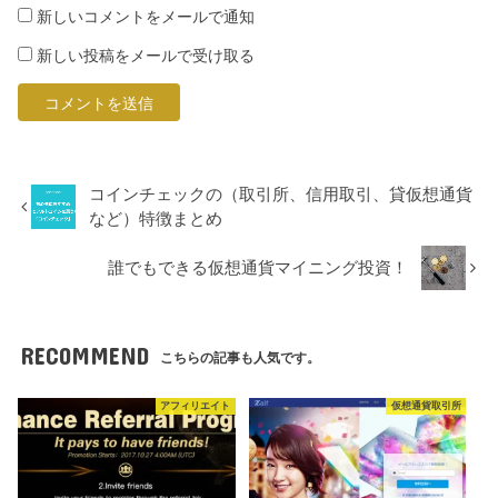
新しいコメントをメールで通知
新しい投稿をメールで受け取る
コインチェックの（取引所、信用取引、貸仮想通貨
など）特徴まとめ
誰でもできる仮想通貨マイニング投資！
RECOMMEND
こちらの記事も人気です。
アフィリエイト
仮想通貨取引所